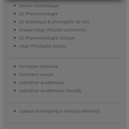
Service d'esthétique
GC Phénoménologie
GC Esthétique & philosophie de l'art
Groupe belge d'études sartriennes
GC Phénoménologie clinique
Liège Philosophy Society
Formation doctorale
Séminaire annuel
Calendrier académique
Calendrier académique (faculté)
Lexique philosophique français-allemand