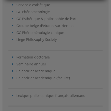
Service d'esthétique
GC Phénoménologie
GC Esthétique & philosophie de l'art
Groupe belge d'études sartriennes
GC Phénoménologie clinique
Liège Philosophy Society
Formation doctorale
Séminaire annuel
Calendrier académique
Calendrier académique (faculté)
Lexique philosophique français-allemand