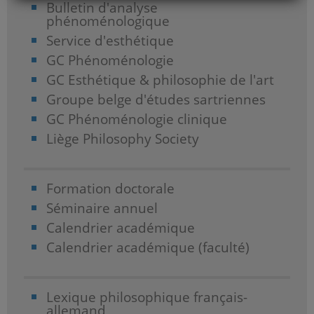
Bulletin d'analyse
phénoménologique
Service d'esthétique
GC Phénoménologie
GC Esthétique & philosophie de l'art
Groupe belge d'études sartriennes
GC Phénoménologie clinique
Liège Philosophy Society
Formation doctorale
Séminaire annuel
Calendrier académique
Calendrier académique (faculté)
Lexique philosophique français-
allemand