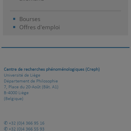
Bourses
Offres d'emploi
Centre de recherches phénoménologiques (Creph)
Université de Liège
Département de Philosophie
7, Place du 20-Août (Bât. A1)
B-4000 Liège
(Belgique)
+32 (0)4 366 95 16
+32 (0)4 366 55 93