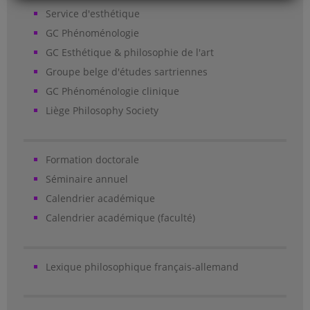
Service d'esthétique
GC Phénoménologie
GC Esthétique & philosophie de l'art
Groupe belge d'études sartriennes
GC Phénoménologie clinique
Liège Philosophy Society
Formation doctorale
Séminaire annuel
Calendrier académique
Calendrier académique (faculté)
Lexique philosophique français-allemand