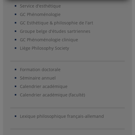
Service d'esthétique
GC Phénoménologie
GC Esthétique & philosophie de l'art
Groupe belge d'études sartriennes
GC Phénoménologie clinique
Liège Philosophy Society
Formation doctorale
Séminaire annuel
Calendrier académique
Calendrier académique (faculté)
Lexique philosophique français-allemand