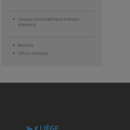
Lexique philosophique français-
allemand
Bourses
Offres d'emploi