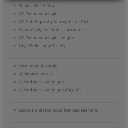
Service d'esthétique
GC Phénoménologie
GC Esthétique & philosophie de l'art
Groupe belge d'études sartriennes
GC Phénoménologie clinique
Liège Philosophy Society
Formation doctorale
Séminaire annuel
Calendrier académique
Calendrier académique (faculté)
Lexique philosophique français-allemand