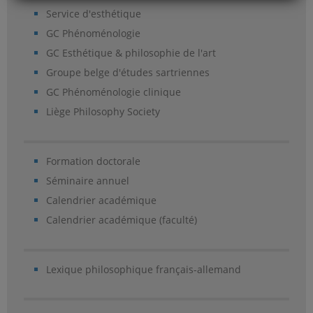
Service d'esthétique
GC Phénoménologie
GC Esthétique & philosophie de l'art
Groupe belge d'études sartriennes
GC Phénoménologie clinique
Liège Philosophy Society
Formation doctorale
Séminaire annuel
Calendrier académique
Calendrier académique (faculté)
Lexique philosophique français-allemand