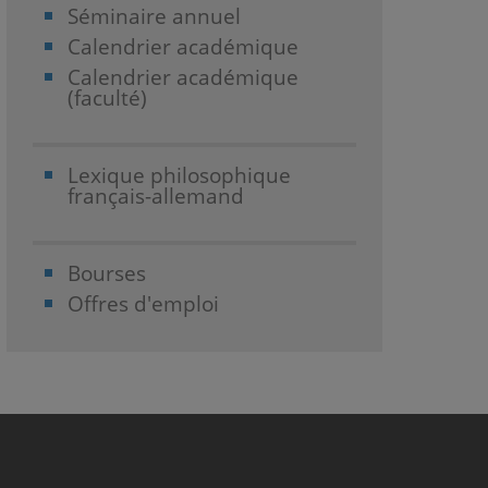
Séminaire annuel
Calendrier académique
Calendrier académique
(faculté)
Lexique philosophique
français-allemand
Bourses
Offres d'emploi