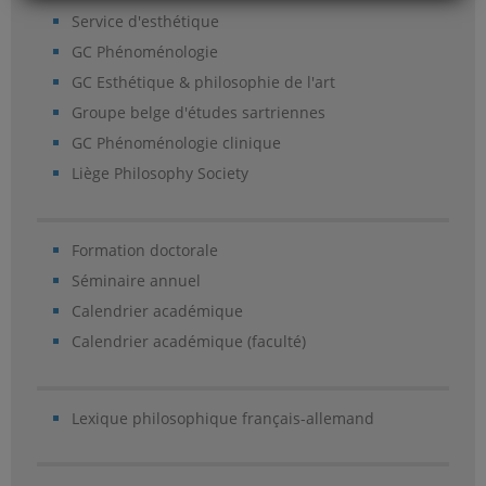
Service d'esthétique
GC Phénoménologie
GC Esthétique & philosophie de l'art
Groupe belge d'études sartriennes
GC Phénoménologie clinique
Liège Philosophy Society
Formation doctorale
Séminaire annuel
Calendrier académique
Calendrier académique (faculté)
Lexique philosophique français-allemand