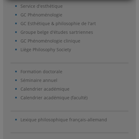
Service d'esthétique
GC Phénoménologie
GC Esthétique & philosophie de l'art
Groupe belge d'études sartriennes
GC Phénoménologie clinique
Liège Philosophy Society
Formation doctorale
Séminaire annuel
Calendrier académique
Calendrier académique (faculté)
Lexique philosophique français-allemand