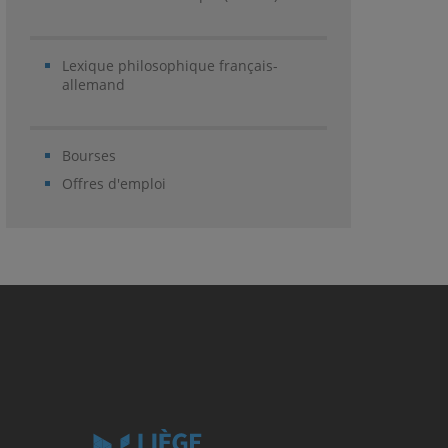
Lexique philosophique français-
allemand
Bourses
Offres d'emploi