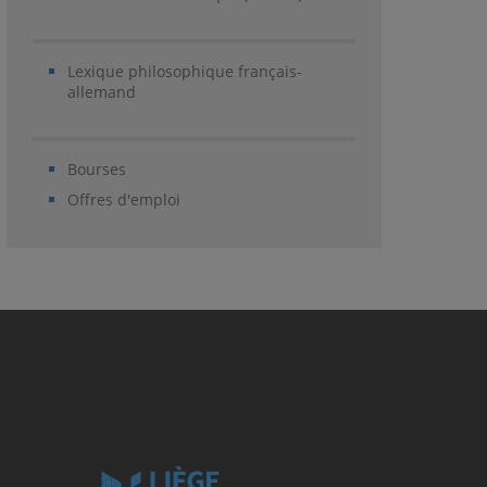
Lexique philosophique français-
allemand
Bourses
Offres d'emploi