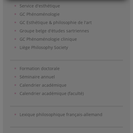
Service d'esthétique
GC Phénoménologie
GC Esthétique & philosophie de l'art
Groupe belge d'études sartriennes
GC Phénoménologie clinique
Liège Philosophy Society
Formation doctorale
Séminaire annuel
Calendrier académique
Calendrier académique (faculté)
Lexique philosophique français-allemand