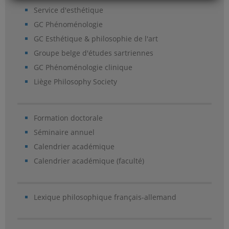
Service d'esthétique
GC Phénoménologie
GC Esthétique & philosophie de l'art
Groupe belge d'études sartriennes
GC Phénoménologie clinique
Liège Philosophy Society
Formation doctorale
Séminaire annuel
Calendrier académique
Calendrier académique (faculté)
Lexique philosophique français-allemand