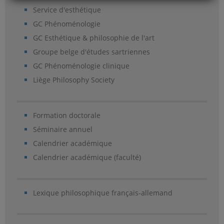
Service d'esthétique
GC Phénoménologie
GC Esthétique & philosophie de l'art
Groupe belge d'études sartriennes
GC Phénoménologie clinique
Liège Philosophy Society
Formation doctorale
Séminaire annuel
Calendrier académique
Calendrier académique (faculté)
Lexique philosophique français-allemand