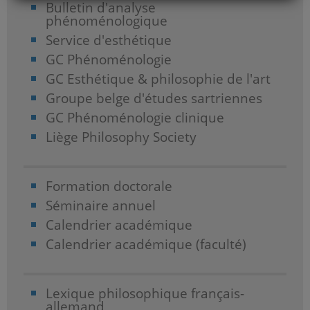
Bulletin d'analyse
phénoménologique
Service d'esthétique
GC Phénoménologie
GC Esthétique & philosophie de l'art
Groupe belge d'études sartriennes
GC Phénoménologie clinique
Liège Philosophy Society
Formation doctorale
Séminaire annuel
Calendrier académique
Calendrier académique (faculté)
Lexique philosophique français-
allemand