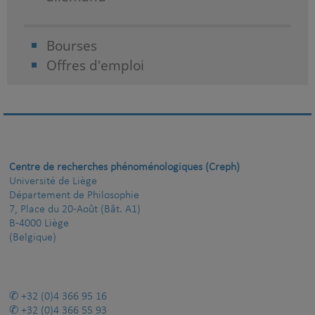
Bourses
Offres d'emploi
Centre de recherches phénoménologiques (Creph)
Université de Liège
Département de Philosophie
7, Place du 20-Août (Bât. A1)
B-4000 Liège
(Belgique)
+32 (0)4 366 95 16
+32 (0)4 366 55 93