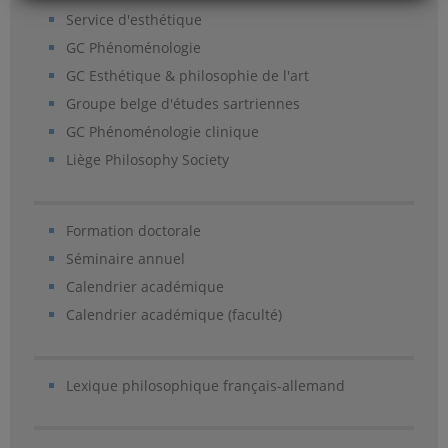
Service d'esthétique
GC Phénoménologie
GC Esthétique & philosophie de l'art
Groupe belge d'études sartriennes
GC Phénoménologie clinique
Liège Philosophy Society
Formation doctorale
Séminaire annuel
Calendrier académique
Calendrier académique (faculté)
Lexique philosophique français-allemand