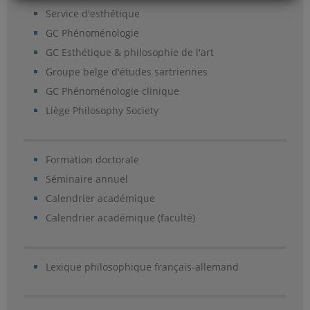
Service d'esthétique
GC Phénoménologie
GC Esthétique & philosophie de l'art
Groupe belge d'études sartriennes
GC Phénoménologie clinique
Liège Philosophy Society
Formation doctorale
Séminaire annuel
Calendrier académique
Calendrier académique (faculté)
Lexique philosophique français-allemand