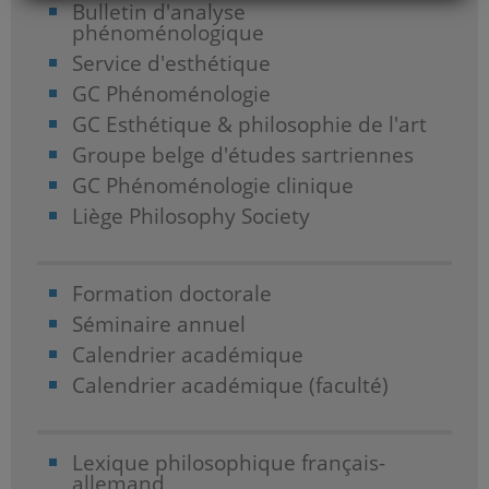
Bulletin d'analyse
phénoménologique
Service d'esthétique
GC Phénoménologie
GC Esthétique & philosophie de l'art
Groupe belge d'études sartriennes
GC Phénoménologie clinique
Liège Philosophy Society
Formation doctorale
Séminaire annuel
Calendrier académique
Calendrier académique (faculté)
Lexique philosophique français-
allemand