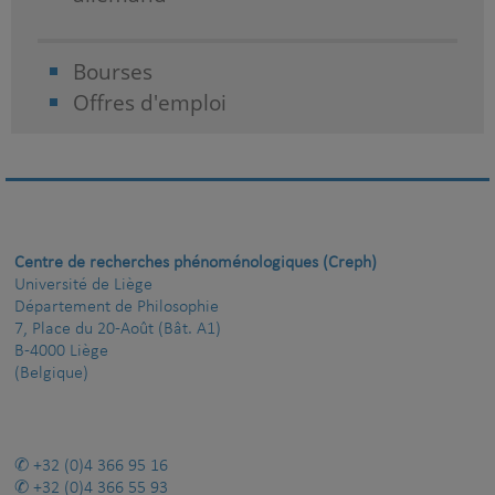
Bourses
Offres d'emploi
Centre de recherches phénoménologiques (Creph)
Université de Liège
Département de Philosophie
7, Place du 20-Août (Bât. A1)
B-4000 Liège
(Belgique)
+32 (0)4 366 95 16
+32 (0)4 366 55 93