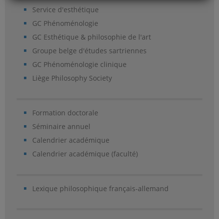
Service d'esthétique
GC Phénoménologie
GC Esthétique & philosophie de l'art
Groupe belge d'études sartriennes
GC Phénoménologie clinique
Liège Philosophy Society
Formation doctorale
Séminaire annuel
Calendrier académique
Calendrier académique (faculté)
Lexique philosophique français-allemand