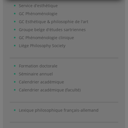
Service d'esthétique
GC Phénoménologie
GC Esthétique & philosophie de l'art
Groupe belge d'études sartriennes
GC Phénoménologie clinique
Liège Philosophy Society
Formation doctorale
Séminaire annuel
Calendrier académique
Calendrier académique (faculté)
Lexique philosophique français-allemand