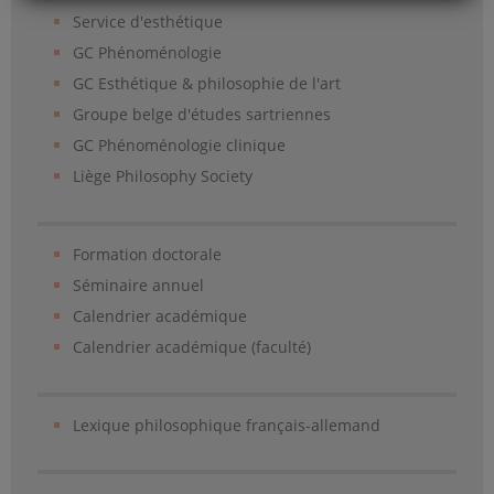
Service d'esthétique
GC Phénoménologie
GC Esthétique & philosophie de l'art
Groupe belge d'études sartriennes
GC Phénoménologie clinique
Liège Philosophy Society
Formation doctorale
Séminaire annuel
Calendrier académique
Calendrier académique (faculté)
Lexique philosophique français-allemand