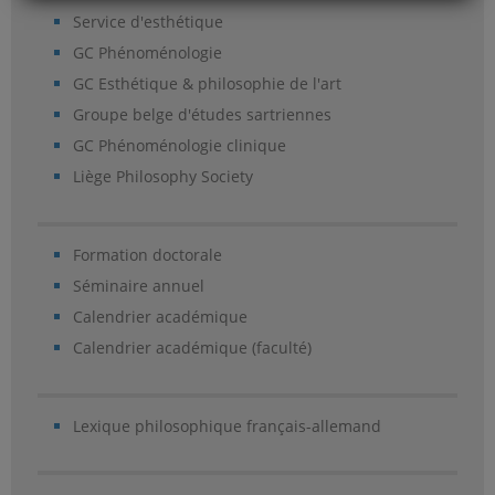
Service d'esthétique
GC Phénoménologie
GC Esthétique & philosophie de l'art
Groupe belge d'études sartriennes
GC Phénoménologie clinique
Liège Philosophy Society
Formation doctorale
Séminaire annuel
Calendrier académique
Calendrier académique (faculté)
Lexique philosophique français-allemand