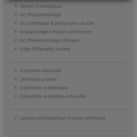
Service d'esthétique
GC Phénoménologie
GC Esthétique & philosophie de l'art
Groupe belge d'études sartriennes
GC Phénoménologie clinique
Liège Philosophy Society
Formation doctorale
Séminaire annuel
Calendrier académique
Calendrier académique (faculté)
Lexique philosophique français-allemand