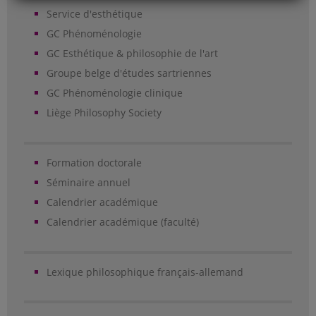
Service d'esthétique
GC Phénoménologie
GC Esthétique & philosophie de l'art
Groupe belge d'études sartriennes
GC Phénoménologie clinique
Liège Philosophy Society
Formation doctorale
Séminaire annuel
Calendrier académique
Calendrier académique (faculté)
Lexique philosophique français-allemand