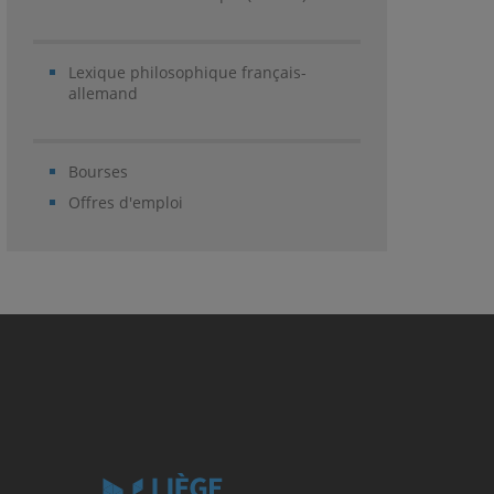
Lexique philosophique français-
allemand
Bourses
Offres d'emploi