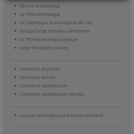
Service d'esthétique
GC Phénoménologie
GC Esthétique & philosophie de l'art
Groupe belge d'études sartriennes
GC Phénoménologie clinique
Liège Philosophy Society
Formation doctorale
Séminaire annuel
Calendrier académique
Calendrier académique (faculté)
Lexique philosophique français-allemand