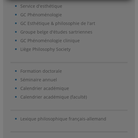
Service d'esthétique
GC Phénoménologie
GC Esthétique & philosophie de l'art
Groupe belge d'études sartriennes
GC Phénoménologie clinique
Liège Philosophy Society
Formation doctorale
Séminaire annuel
Calendrier académique
Calendrier académique (faculté)
Lexique philosophique français-allemand