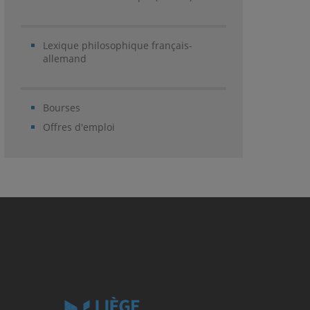
Lexique philosophique français-
allemand
Bourses
Offres d'emploi