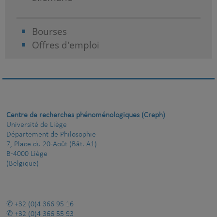
Bourses
Offres d'emploi
Centre de recherches phénoménologiques (Creph)
Université de Liège
Département de Philosophie
7, Place du 20-Août (Bât. A1)
B-4000 Liège
(Belgique)
+32 (0)4 366 95 16
+32 (0)4 366 55 93