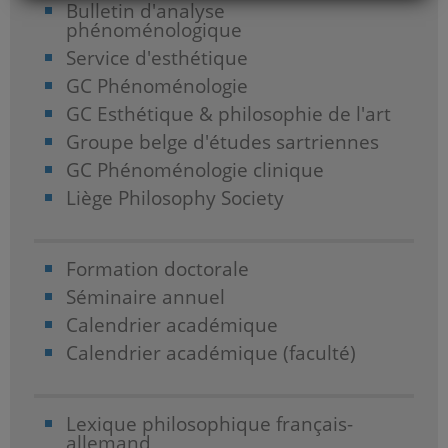
Bulletin d'analyse
phénoménologique
Service d'esthétique
GC Phénoménologie
GC Esthétique & philosophie de l'art
Groupe belge d'études sartriennes
GC Phénoménologie clinique
Liège Philosophy Society
Formation doctorale
Séminaire annuel
Calendrier académique
Calendrier académique (faculté)
Lexique philosophique français-
allemand