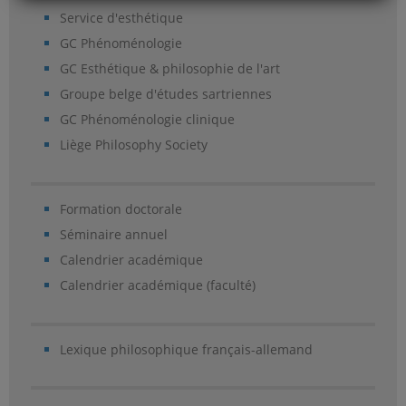
Service d'esthétique
GC Phénoménologie
GC Esthétique & philosophie de l'art
Groupe belge d'études sartriennes
GC Phénoménologie clinique
Liège Philosophy Society
Formation doctorale
Séminaire annuel
Calendrier académique
Calendrier académique (faculté)
Lexique philosophique français-allemand