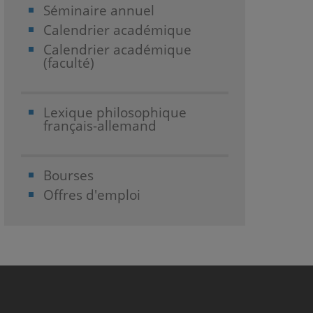
Séminaire annuel
Calendrier académique
Calendrier académique
(faculté)
Lexique philosophique
français-allemand
Bourses
Offres d'emploi