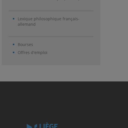
Lexique philosophique français-
allemand
Bourses
Offres d'emploi