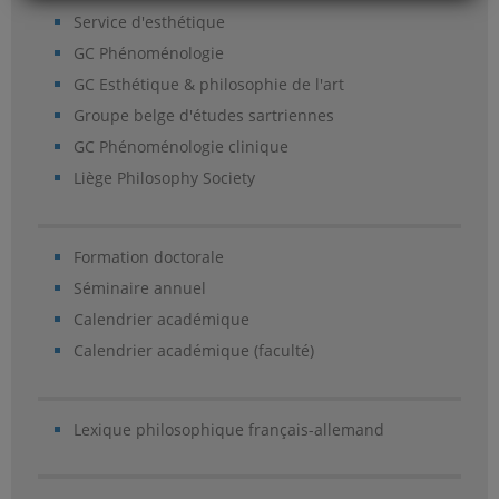
Service d'esthétique
GC Phénoménologie
GC Esthétique & philosophie de l'art
Groupe belge d'études sartriennes
GC Phénoménologie clinique
Liège Philosophy Society
Formation doctorale
Séminaire annuel
Calendrier académique
Calendrier académique (faculté)
Lexique philosophique français-allemand