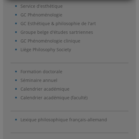
Service d'esthétique
GC Phénoménologie
GC Esthétique & philosophie de l'art
Groupe belge d'études sartriennes
GC Phénoménologie clinique
Liège Philosophy Society
Formation doctorale
Séminaire annuel
Calendrier académique
Calendrier académique (faculté)
Lexique philosophique français-allemand