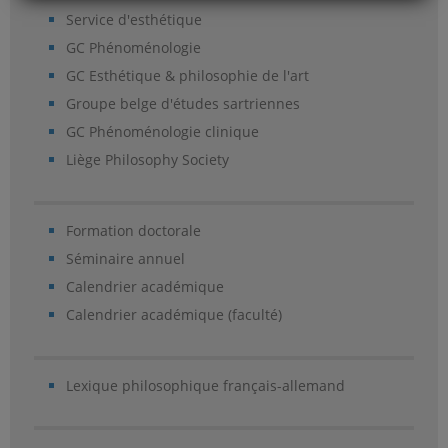
Service d'esthétique
GC Phénoménologie
GC Esthétique & philosophie de l'art
Groupe belge d'études sartriennes
GC Phénoménologie clinique
Liège Philosophy Society
Formation doctorale
Séminaire annuel
Calendrier académique
Calendrier académique (faculté)
Lexique philosophique français-allemand