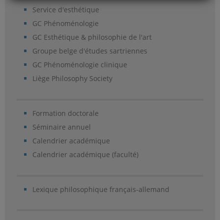
Service d'esthétique
GC Phénoménologie
GC Esthétique & philosophie de l'art
Groupe belge d'études sartriennes
GC Phénoménologie clinique
Liège Philosophy Society
Formation doctorale
Séminaire annuel
Calendrier académique
Calendrier académique (faculté)
Lexique philosophique français-allemand