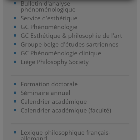
Bulletin d'analyse
phénoménologique
Service d'esthétique
GC Phénoménologie
GC Esthétique & philosophie de l'art
Groupe belge d'études sartriennes
GC Phénoménologie clinique
Liège Philosophy Society
Formation doctorale
Séminaire annuel
Calendrier académique
Calendrier académique (faculté)
Lexique philosophique français-
allemand