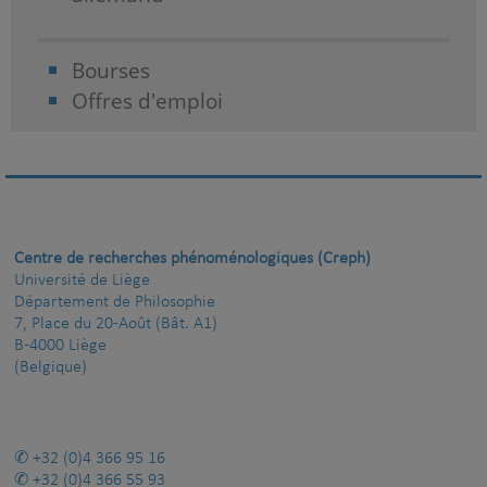
Bourses
Offres d'emploi
Centre de recherches phénoménologiques (Creph)
Université de Liège
Département de Philosophie
7, Place du 20-Août (Bât. A1)
B-4000 Liège
(Belgique)
+32 (0)4 366 95 16
+32 (0)4 366 55 93