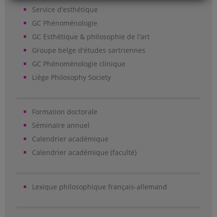
Service d'esthétique
GC Phénoménologie
GC Esthétique & philosophie de l'art
Groupe belge d'études sartriennes
GC Phénoménologie clinique
Liège Philosophy Society
Formation doctorale
Séminaire annuel
Calendrier académique
Calendrier académique (faculté)
Lexique philosophique français-allemand