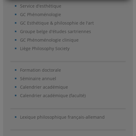
Service d'esthétique
GC Phénoménologie
GC Esthétique & philosophie de l'art
Groupe belge d'études sartriennes
GC Phénoménologie clinique
Liège Philosophy Society
Formation doctorale
Séminaire annuel
Calendrier académique
Calendrier académique (faculté)
Lexique philosophique français-allemand