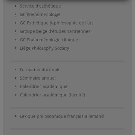
Service d'esthétique
GC Phénoménologie
GC Esthétique & philosophie de l'art
Groupe belge d'études sartriennes
GC Phénoménologie clinique
Liège Philosophy Society
Formation doctorale
Séminaire annuel
Calendrier académique
Calendrier académique (faculté)
Lexique philosophique français-allemand