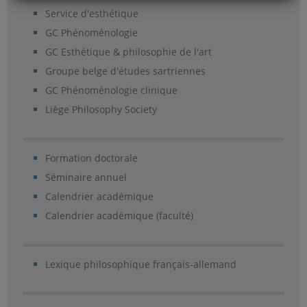
Service d'esthétique
GC Phénoménologie
GC Esthétique & philosophie de l'art
Groupe belge d'études sartriennes
GC Phénoménologie clinique
Liège Philosophy Society
Formation doctorale
Séminaire annuel
Calendrier académique
Calendrier académique (faculté)
Lexique philosophique français-allemand