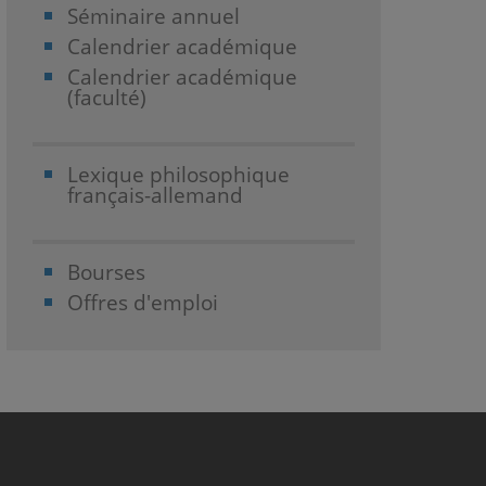
Séminaire annuel
Calendrier académique
Calendrier académique
(faculté)
Lexique philosophique
français-allemand
Bourses
Offres d'emploi