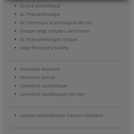
Service d'esthétique
GC Phénoménologie
GC Esthétique & philosophie de l'art
Groupe belge d'études sartriennes
GC Phénoménologie clinique
Liège Philosophy Society
Formation doctorale
Séminaire annuel
Calendrier académique
Calendrier académique (faculté)
Lexique philosophique français-allemand