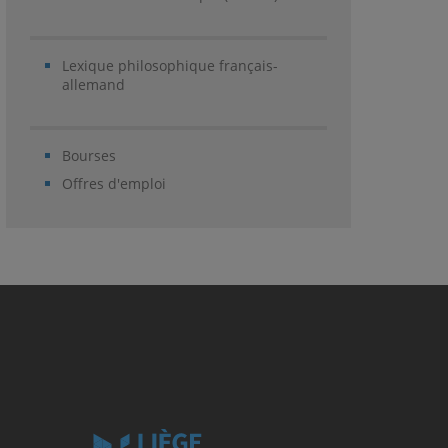
Lexique philosophique français-
allemand
Bourses
Offres d'emploi