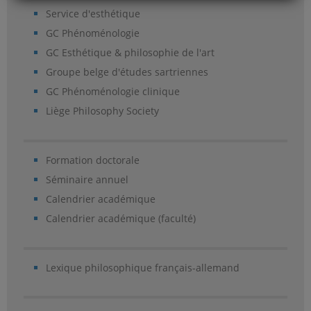
Service d'esthétique
GC Phénoménologie
GC Esthétique & philosophie de l'art
Groupe belge d'études sartriennes
GC Phénoménologie clinique
Liège Philosophy Society
Formation doctorale
Séminaire annuel
Calendrier académique
Calendrier académique (faculté)
Lexique philosophique français-allemand