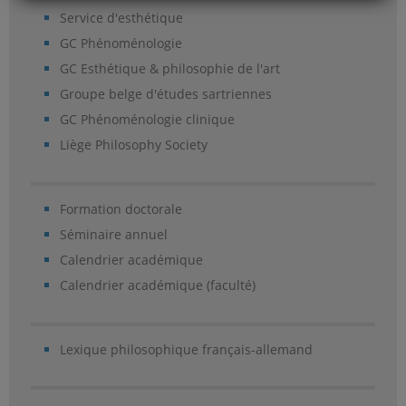
Service d'esthétique
GC Phénoménologie
GC Esthétique & philosophie de l'art
Groupe belge d'études sartriennes
GC Phénoménologie clinique
Liège Philosophy Society
Formation doctorale
Séminaire annuel
Calendrier académique
Calendrier académique (faculté)
Lexique philosophique français-allemand