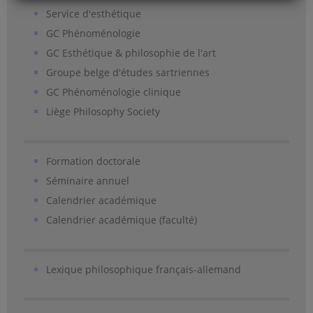
Service d'esthétique
GC Phénoménologie
GC Esthétique & philosophie de l'art
Groupe belge d'études sartriennes
GC Phénoménologie clinique
Liège Philosophy Society
Formation doctorale
Séminaire annuel
Calendrier académique
Calendrier académique (faculté)
Lexique philosophique français-allemand