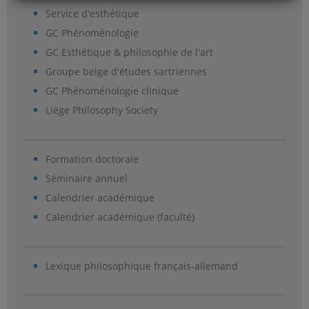
Service d'esthétique
GC Phénoménologie
GC Esthétique & philosophie de l'art
Groupe belge d'études sartriennes
GC Phénoménologie clinique
Liège Philosophy Society
Formation doctorale
Séminaire annuel
Calendrier académique
Calendrier académique (faculté)
Lexique philosophique français-allemand